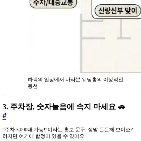
하객의 입장에서 바라본 웨딩홀의 이상적인
동선
3. 주차장, 숫자놀음에 속지 마세요 🚗
#
“주차 3,000대 가능!“이라는 홍보 문구, 정말 든든해 보이죠?
하지만 여기에 함정이 있을 수 있어요.