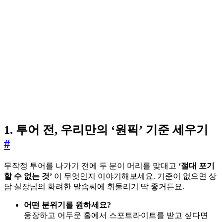
1. 투어 전, 우리만의 ‘원픽’ 기준 세우기
#
무작정 투어를 나가기 전에 두 분이 머리를 맞대고
‘절대 포기
할 수 없는 것’
이 무엇인지 이야기해보세요. 기준이 없으면 상
담 실장님의 화려한 말솜씨에 휘둘리기 딱 좋거든요.
어떤 분위기를 원하세요?
웅장하고 어두운 홀에서 스포트라이트를 받고 싶다면