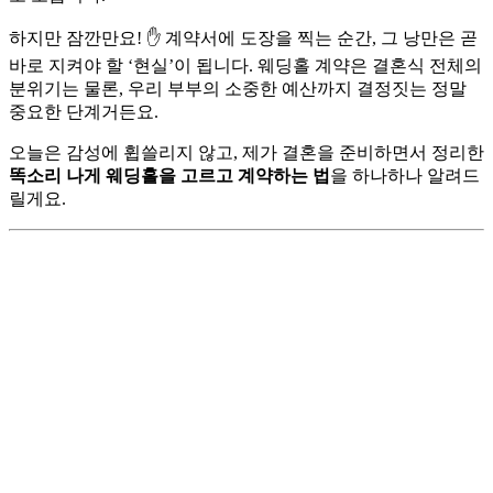
하지만 잠깐만요! ✋ 계약서에 도장을 찍는 순간, 그 낭만은 곧
바로 지켜야 할 ‘현실’이 됩니다. 웨딩홀 계약은 결혼식 전체의
분위기는 물론, 우리 부부의 소중한 예산까지 결정짓는 정말
중요한 단계거든요.
오늘은 감성에 휩쓸리지 않고, 제가 결혼을 준비하면서 정리한
똑소리 나게 웨딩홀을 고르고 계약하는 법
을 하나하나 알려드
릴게요.