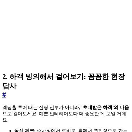
2. 하객 빙의해서 걸어보기: 꼼꼼한 현장
답사
#
웨딩홀 투어 때는 신랑 신부가 아니라,
‘초대받은 하객’의 마음
으로 걸어보세요. 예쁜 인테리어보다 더 중요한 게 보일 거예
요.
동선 체크:
주차장에서 로비로, 홀에서 연회장으로 가는