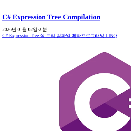
C# Expression Tree Compilation
2026년 01월 02일
·
2 분
C#
Expression Tree
식 트리
컴파일
메타프로그래밍
LINQ