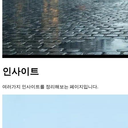
인사이트
여러가지 인사이트를 정리해보는 페이지입니다.