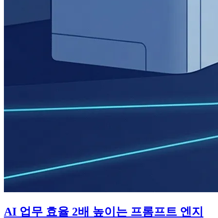
AI 업무 효율 2배 높이는 프롬프트 엔지