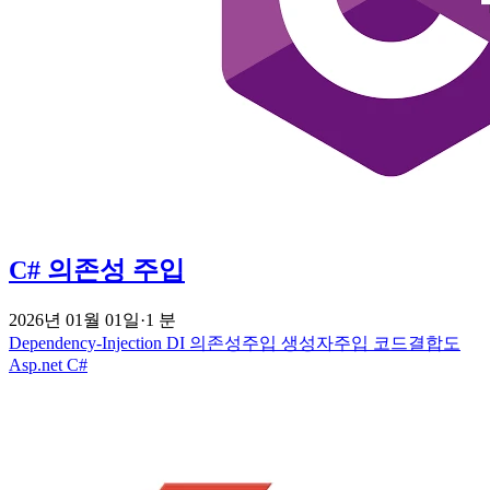
C# 의존성 주입
2026년 01월 01일
·
1 분
Dependency-Injection
DI
의존성주입
생성자주입
코드결합도
Asp.net
C#