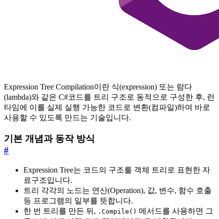
Expression Tree Compilation이란 식(expression) 또는 람다
(lambda)와 같은 C#코드를 트리 구조로 동적으로 구성한 후, 런
타임에 이를 실제 실행 가능한 코드로 변환(컴파일)하여 바로
사용할 수 있도록 만드는 기술입니다.
기본 개념과 동작 방식
#
Expression Tree는 코드의 구조를 객체 트리로 표현한 자
료구조입니다.
트리 각각의 노드는 연산(Operation), 값, 변수, 함수 호출
등 프로그램의 일부를 뜻합니다.
한 번 트리를 만든 뒤,
메서드를 사용하면 그
.Compile()