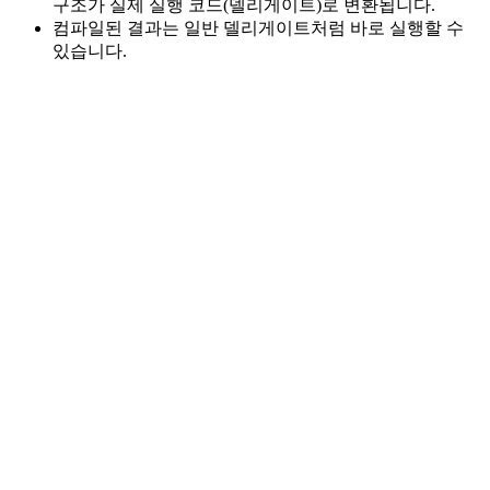
구조가 실제 실행 코드(델리게이트)로 변환됩니다.
컴파일된 결과는 일반 델리게이트처럼 바로 실행할 수
있습니다.