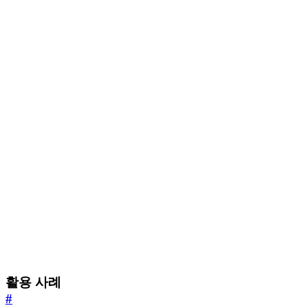
활용 사례
#