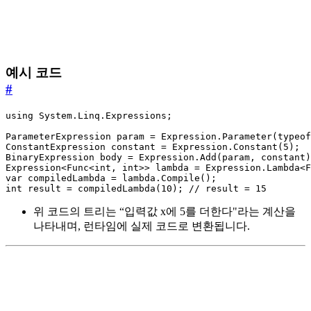
예시 코드
#
int result = compiledLambda(10); // result = 15
위 코드의 트리는 “입력값 x에 5를 더한다"라는 계산을
나타내며, 런타임에 실제 코드로 변환됩니다.