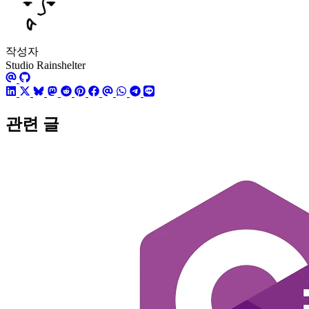
작성자
Studio Rainshelter
관련 글