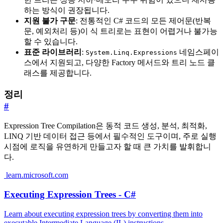
하는 방식이 권장됩니다.
지원 불가 구문
: 전통적인 C# 코드의 모든 제어문(반복
문, 예외처리 등)이 식 트리로는 표현이 어렵거나 불가능
할 수 있습니다.
표준 라이브러리
:
네임스페이
System.Linq.Expressions
스에서 지원되고, 다양한 Factory 메서드와 트리 노드 클
래스를 제공합니다.
정리
#
Expression Tree Compilation은 동적 코드 생성, 분석, 최적화,
LINQ 기반 데이터 접근 등에서 필수적인 도구이며, 주로 실행
시점에 로직을 유연하게 만들고자 할 때 큰 가치를 발휘합니
다.
learn.microsoft.com
Executing Expression Trees - C#
Learn about executing expression trees by converting them into
executable Intermediate Language (IL) instructions.